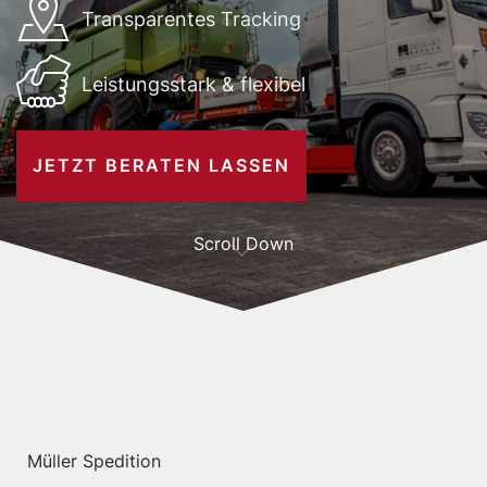
Transparentes Tracking
Leistungsstark & flexibel
JETZT BERATEN LASSEN
Scroll Down
Müller Spedition