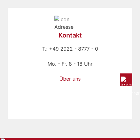
Kontakt
T.: +49 2922 - 8777 - 0
Mo. - Fr. 8 - 18 Uhr
Über uns