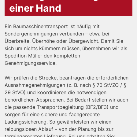
einer Hand
Ein Baumaschinentransport ist häufig mit
Sondergenehmigungen verbunden – etwa bei
Überbreite, Überhöhe oder Übergewicht. Damit Sie
sich um nichts kümmern müssen, übernehmen wir als
Spedition Müller den kompletten
Genehmigungsservice.
Wir prüfen die Strecke, beantragen die erforderlichen
Ausnahmegenehmigungen (z. B. nach § 70 StVZO / §
29 StVO) und koordinieren die notwendigen
behördlichen Absprachen. Bei Bedarf stellen wir auch
die passende Transportbegleitung (BF2/BF3) und
sorgen für eine sichere und fachgerechte
Ladungssicherung. So gewährleisten wir einen
reibungslosen Ablauf – von der Planung bis zur
termingerechten Lieferung. Bei uns erhalten Sie: