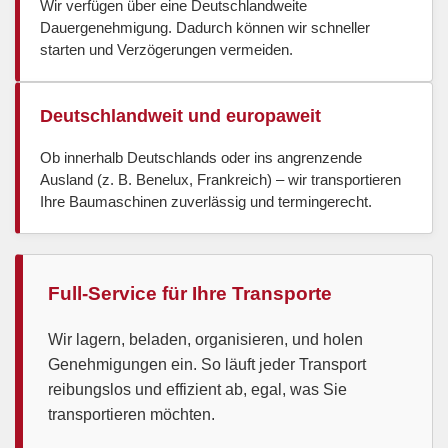
Wir verfügen über eine Deutschlandweite
Dauergenehmigung. Dadurch können wir schneller
starten und Verzögerungen vermeiden.
Deutschlandweit und europaweit
Ob innerhalb Deutschlands oder ins angrenzende
Ausland (z. B. Benelux, Frankreich) – wir transportieren
Ihre Baumaschinen zuverlässig und termingerecht.
Full-Service für Ihre Transporte
Wir lagern, beladen, organisieren, und holen
Genehmigungen ein. So läuft jeder Transport
reibungslos und effizient ab, egal, was Sie
transportieren möchten.