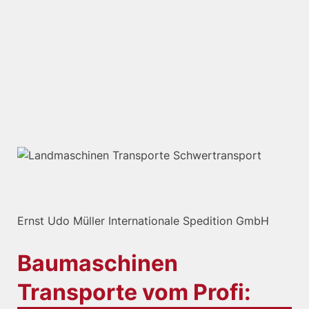
Ernst Udo Müller Internationale Spedition GmbH
Baumaschinen
Transporte vom Profi: