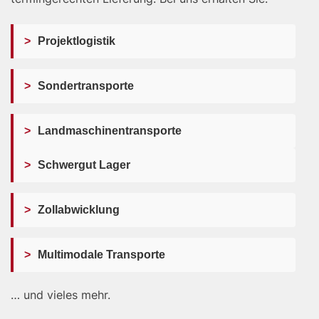
>
Projektlogistik
>
Sondertransporte
>
Landmaschinentransporte
>
Schwergut Lager
>
Zollabwicklung
>
Multimodale Transporte
… und vieles mehr.