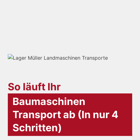
So läuft Ihr
Baumaschinen
Transport ab (In nur 4
Schritten)