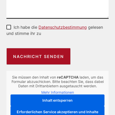
Ich habe die
Datenschutzbestimmung
gelesen
und stimme ihr zu
Sie müssen den Inhalt von
reCAPTCHA
laden, um das
Formular abzuschicken. Bitte beachten Sie, dass dabei
Daten mit Drittanbietern ausgetauscht werden.
Mehr Informationen
Inhalt entsperren
Erforderlichen Service akzeptieren und Inhalte