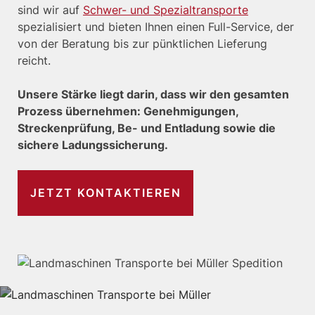
sind wir auf
Schwer- und Spezialtransporte
spezialisiert und bieten Ihnen einen Full-Service, der
von der Beratung bis zur pünktlichen Lieferung
reicht.
Unsere Stärke liegt darin, dass wir den gesamten
Prozess übernehmen: Genehmigungen,
Streckenprüfung, Be- und Entladung sowie die
sichere Ladungssicherung.
JETZT KONTAKTIEREN