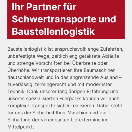
Ihr Partner für
Schwertransporte und
Baustellenlogistik
Baustellenlogistik ist anspruchsvoll: enge Zufahrten,
unbefestigte Wege, zeitlich eng getaktete Abläufe
und strenge Vorschriften bei Überbreite oder
Überhöhe. Wir transportieren Ihre Baumaschinen
deutschlandweit und in das angrenzende Ausland –
zuverlässig, termingerecht und mit modernster
Technik. Dank unserer langjährigen Erfahrung und
unseres spezialisierten Fuhrparks können wir auch
komplexe Transporte sicher realisieren. Dabei steht
für uns die Sicherheit Ihrer Maschine und die
Einhaltung der vereinbarten Liefertermine im
Mittelpunkt.