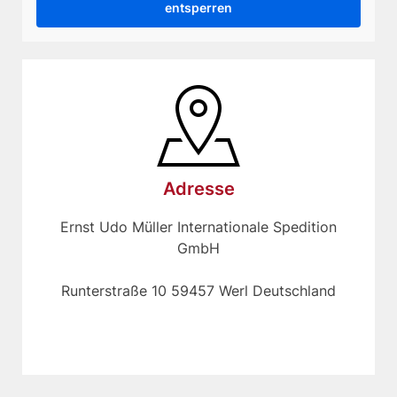
entsperren
Adresse
Ernst Udo Müller Internationale Spedition
GmbH
Runterstraße 10 59457 Werl Deutschland