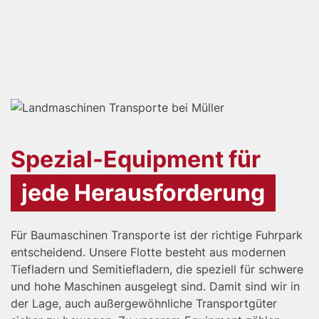
Spezial-Equipment für
jede Herausforderung
Für Baumaschinen Transporte ist der richtige Fuhrpark
entscheidend. Unsere Flotte besteht aus modernen
Tiefladern und Semitiefladern, die speziell für schwere
und hohe Maschinen ausgelegt sind. Damit sind wir in
der Lage, auch außergewöhnliche Transportgüter