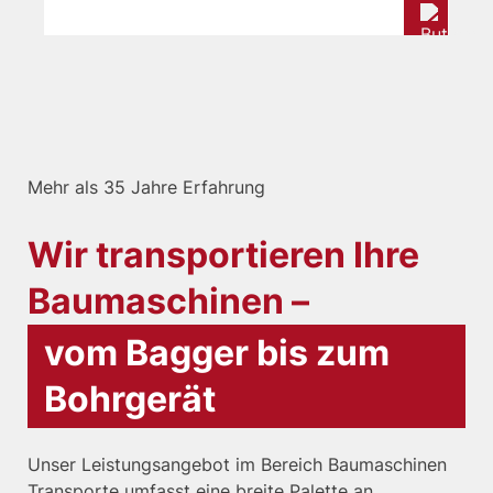
Mehr als 35 Jahre Erfahrung
Wir transportieren Ihre
Baumaschinen –
vom Bagger bis zum
Bohrgerät
Unser Leistungsangebot im Bereich Baumaschinen
Transporte umfasst eine breite Palette an