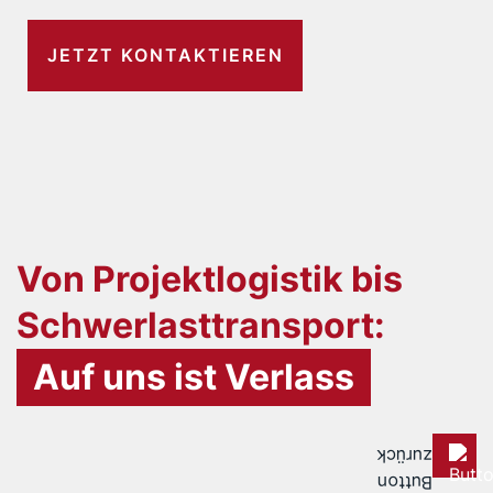
JETZT KONTAKTIEREN
Von Projektlogistik bis
Schwerlasttransport:
Auf uns ist Verlass