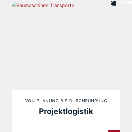
VON PLANUNG BIS DURCHFÜHRUNG
Projektlogistik