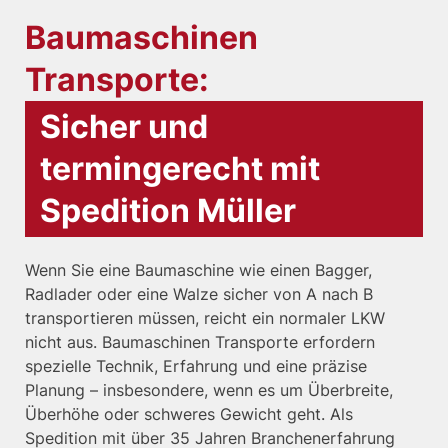
Baumaschinen
Transporte:
Sicher und
termingerecht mit
Spedition Müller
Wenn Sie eine Baumaschine wie einen Bagger,
Radlader oder eine Walze sicher von A nach B
transportieren müssen, reicht ein normaler LKW
nicht aus. Baumaschinen Transporte erfordern
spezielle Technik, Erfahrung und eine präzise
Planung – insbesondere, wenn es um Überbreite,
Überhöhe oder schweres Gewicht geht. Als
Spedition mit über 35 Jahren Branchenerfahrung