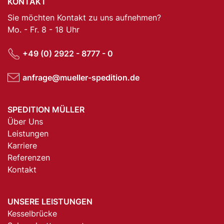
KONTAKT
Sie möchten Kontakt zu uns aufnehmen?
Mo. - Fr. 8 - 18 Uhr
+49 (0) 2922 - 8777 - 0
anfrage@mueller-spedition.de
SPEDITION MÜLLER
Über Uns
Leistungen
Karriere
Referenzen
Kontakt
UNSERE LEISTUNGEN
Kesselbrücke