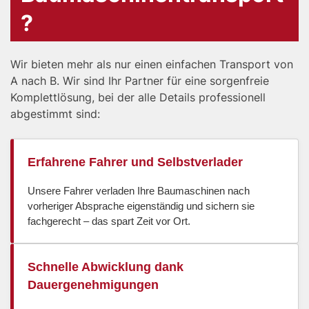
?
Wir bieten mehr als nur einen einfachen Transport von
A nach B. Wir sind Ihr Partner für eine sorgenfreie
Komplettlösung, bei der alle Details professionell
abgestimmt sind:
Erfahrene Fahrer und Selbstverlader
Unsere Fahrer verladen Ihre Baumaschinen nach
vorheriger Absprache eigenständig und sichern sie
fachgerecht – das spart Zeit vor Ort.
Schnelle Abwicklung dank
Dauergenehmigungen