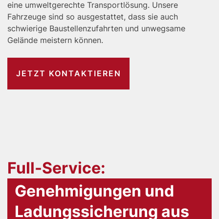
eine umweltgerechte Transportlösung. Unsere
Fahrzeuge sind so ausgestattet, dass sie auch
schwierige Baustellenzufahrten und unwegsame
Gelände meistern können.
JETZT KONTAKTIEREN
Full-Service:
Genehmigungen und
Ladungssicherung aus