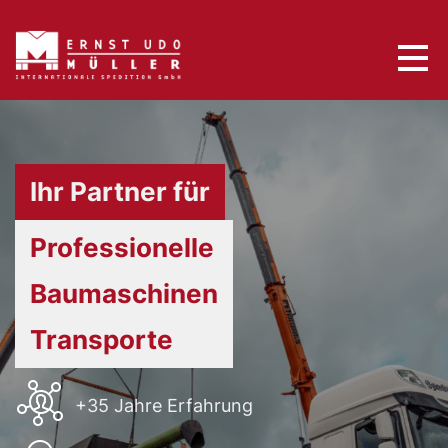
to
content
Ihr Partner für
Professionelle
Baumaschinen
Transporte
+35 Jahre Erfahrung