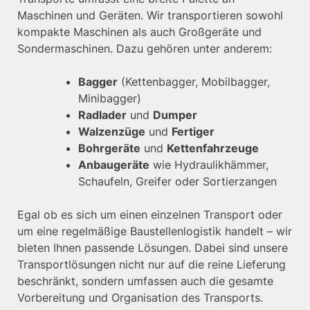
Maschinen und Geräten. Wir transportieren sowohl
kompakte Maschinen als auch Großgeräte und
Sondermaschinen. Dazu gehören unter anderem:
Bagger
(Kettenbagger, Mobilbagger,
Minibagger)
Radlader
und
Dumper
Walzenzüge
und
Fertiger
Bohrgeräte
und
Kettenfahrzeuge
Anbaugeräte
wie Hydraulikhämmer,
Schaufeln, Greifer oder Sortierzangen
Egal ob es sich um einen einzelnen Transport oder
um eine regelmäßige Baustellenlogistik handelt – wir
bieten Ihnen passende Lösungen. Dabei sind unsere
Transportlösungen nicht nur auf die reine Lieferung
beschränkt, sondern umfassen auch die gesamte
Vorbereitung und Organisation des Transports.