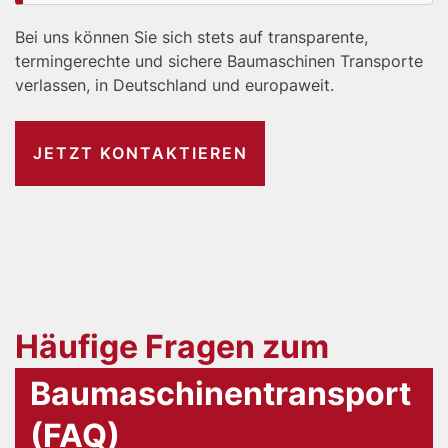
Bei uns können Sie sich stets auf transparente,
termingerechte und sichere Baumaschinen Transporte
verlassen, in Deutschland und europaweit.
JETZT KONTAKTIEREN
Häufige Fragen zum
Baumaschinentransport
(FAQ)