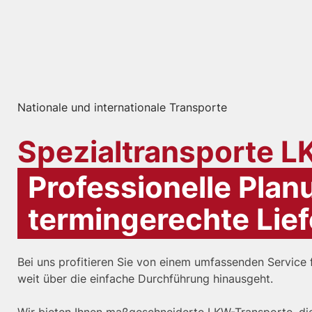
Nationale und internationale Transporte
Spezialtransporte L
Professionelle Plan
termingerechte Lie
Bei uns profitieren Sie von einem umfassenden Service 
weit über die einfache Durchführung hinausgeht.