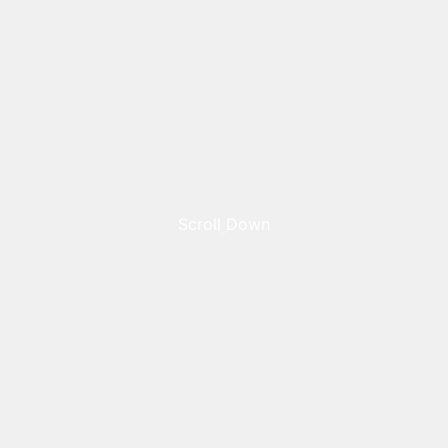
Scroll Down