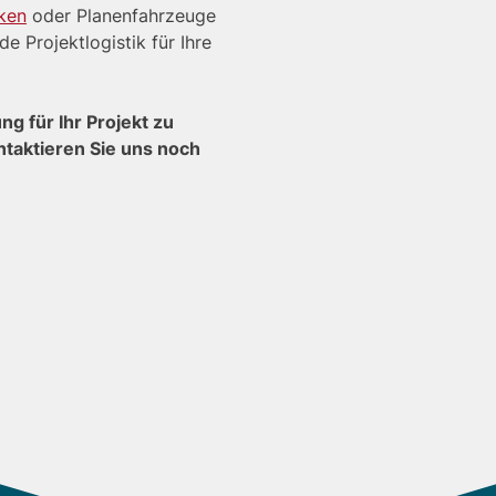
ken
oder Planenfahrzeuge
de Projektlogistik für Ihre
g für Ihr Projekt zu
ntaktieren Sie uns noch