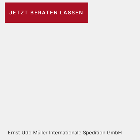
JETZT BERATEN LASSEN
Ernst Udo Müller Internationale Spedition GmbH